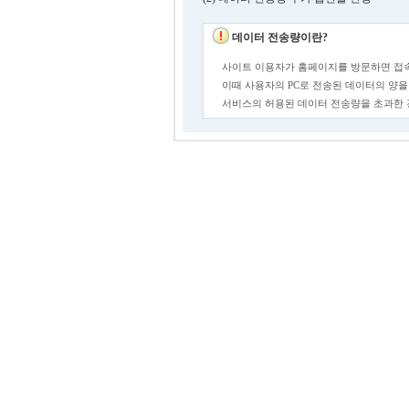
데이터 전송량이란?
사이트 이용자가 홈페이지를 방문하면 접속
이때 사용자의 PC로 전송된 데이터의 양을
서비스의 허용된 데이터 전송량을 초과한