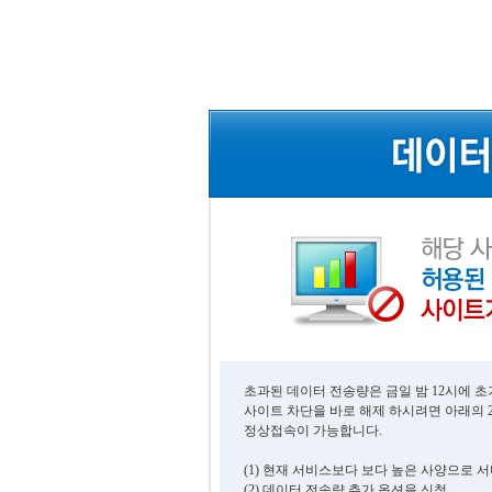
초과된 데이터 전송량은 금일 밤 12시에 
사이트 차단을 바로 해제 하시려면 아래의 
정상접속이 가능합니다.
(1) 현재 서비스보다 보다 높은 사양으로 
(2) 데이터 전송량 추가 옵션을 신청