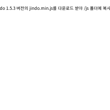
do 1.5.3 버전의 jindo.min.js를 다운로드 받아 /js 폴더에 