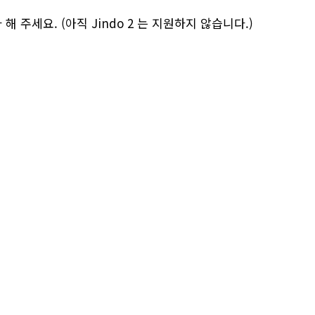
복사 해 주세요. (아직 Jindo 2 는 지원하지 않습니다.)